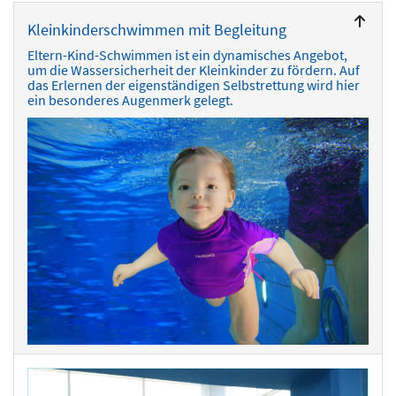
Kleinkinderschwimmen mit Begleitung
Eltern-Kind-Schwimmen ist ein dynamisches Angebot,
um die Wassersicherheit der Kleinkinder zu fördern. Auf
das Erlernen der eigenständigen Selbstrettung wird hier
ein besonderes Augenmerk gelegt.