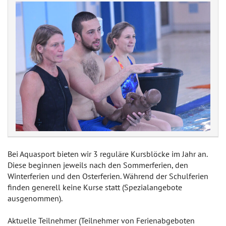
Bei Aquasport bieten wir 3 reguläre Kursblöcke im Jahr an.
Diese beginnen jeweils nach den Sommerferien, den
Winterferien und den Osterferien. Während der Schulferien
finden generell keine Kurse statt (Spezialangebote
ausgenommen).
Aktuelle Teilnehmer (Teilnehmer von Ferienabgeboten