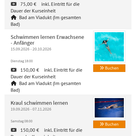
75,00 € inkl. Eintritt für die
Dauer der Kurseinheit
Bad am Viadukt (Im gesamten
Bad)
Schwimmen lernen Erwachsene
- Anfänger
15.09.2026 - 20.10.2026
Dienstag 18:00
Buchen
150,00 € inkl. Eintritt für die
Dauer der Kurseinheit
Bad am Viadukt (Im gesamten
Bad)
Kraul schwimmen lernen
19.09.2026 - 07.11.2026
Samstag 08:00
Buchen
150,00 € inkl. Eintritt für die