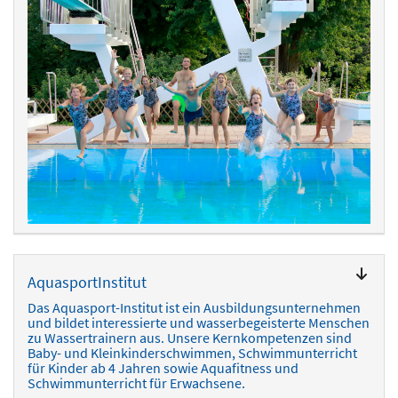
AquasportInstitut
Das Aquasport-Institut ist ein Ausbildungsunternehmen
und bildet interessierte und wasserbegeisterte Menschen
zu Wassertrainern aus. Unsere Kernkompetenzen sind
Baby- und Kleinkinderschwimmen, Schwimmunterricht
für Kinder ab 4 Jahren sowie Aquafitness und
Schwimmunterricht für Erwachsene.