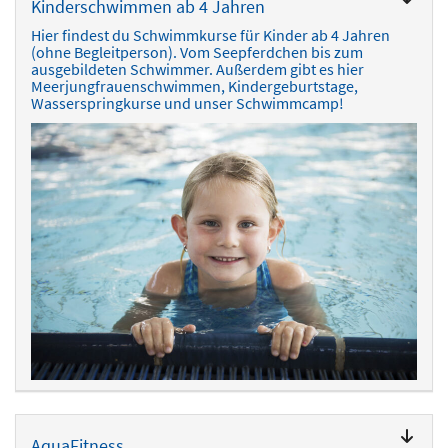
Kinderschwimmen ab 4 Jahren
Hier findest du Schwimmkurse für Kinder ab 4 Jahren
(ohne Begleitperson). Vom Seepferdchen bis zum
ausgebildeten Schwimmer. Außerdem gibt es hier
Meerjungfrauenschwimmen, Kindergeburtstage,
Wasserspringkurse und unser Schwimmcamp!
AquaFitness