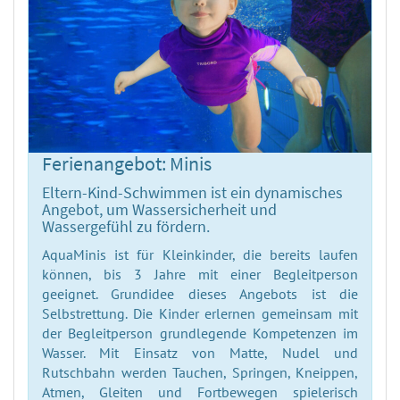
Ferienangebot: Minis
Eltern-Kind-Schwimmen ist ein dynamisches
Angebot, um Wassersicherheit und
Wassergefühl zu fördern.
AquaMinis ist für Kleinkinder, die bereits laufen
können, bis 3 Jahre mit einer Begleitperson
geeignet. Grundidee dieses Angebots ist die
Selbstrettung. Die Kinder erlernen gemeinsam mit
der Begleitperson grundlegende Kompetenzen im
Wasser. Mit Einsatz von Matte, Nudel und
Rutschbahn werden Tauchen, Springen, Kneippen,
Atmen, Gleiten und Fortbewegen spielerisch