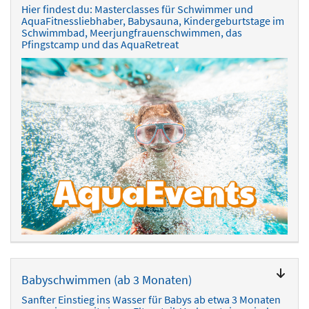
Hier findest du: Masterclasses für Schwimmer und
AquaFitnessliebhaber, Babysauna, Kindergeburtstage im
Schwimmbad, Meerjungfrauenschwimmen, das
Pfingstcamp und das AquaRetreat
Babyschwimmen (ab 3 Monaten)
Sanfter Einstieg ins Wasser für Babys ab etwa 3 Monaten