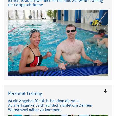
lernen, Kraulschwimmen lernen und Schwimmtraining
für Fortgeschrittene
Personal Training
Ist ein Angebot für Dich, bei dem die volle
Aufmerksamkeit sich auf dich richtet um Deinem
Wunschziel näher zu kommen.