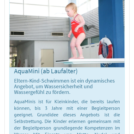
AquaMini (ab Laufalter)
Eltern-Kind-Schwimmen ist ein dynamisches
Angebot, um Wassersicherheit und
Wassergefühl zu fördern.
AquaMinis ist für Kleinkinder, die bereits laufen
können, bis 3 Jahre mit einer Begleitperson
geeignet. Grundidee dieses Angebots ist die
Selbstrettung. Die Kinder erlernen gemeinsam mit
der Begleitperson grundlegende Kompetenzen im