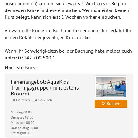
ausgenommen) können sich jeweils 4 Wochen vor Beginn
der neuen Kurse in diese einbuchen. Wer momentan keinen
Kurs belegt, kann sich erst 2 Wochen vorher einbuchen.
Ab wann die Kurse zur Buchung freigegeben sind, erfahrt ihr
in den Details der jeweiligen Kursblöcke.
Wenn ihr Schwierigkeiten bei der Buchung habt meldet euch
unter: 07142 709 500 1
Nächste Kurse
Ferienangebot: AquaKids
Trainingsgruppe (mindestens
Bronze)
10.08.2026 - 14.08.2026
Buchen
Montag 08:00
Dienstag 08:00
Mittwoch 08:00
Donnerstag 08:00
Freitag 08:00