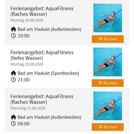
Ferienangebot: AquaFitness
(flaches Wasser)
Montag 10.08.2026
Bad am Viadukt (Außenbecken)
20:00
Buchen
Ferienangebot: AquaFitness
(tiefes Wasser)
Montag 10.08.2026
Bad am Viadukt (Sportbecken)
21:00
Buchen
Ferienangebot: AquaFitness
(flaches Wasser)
Dienstag 11.08.2026
Bad am Viadukt (Außenbecken)
08:00
Buchen