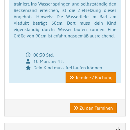
trainiert. Ins Wasser springen und selbstständig den
Beckenrand erreichen, ist die Zielsetzung dieses
Angebots. Hinweis: Die Wassertiefe im Bad am
Viadukt beträgt 60cm. Dort muss dein Kind
eigenständig durchs Wasser laufen können. Eine
Größe von 90cm ist erfahrungsgemäß ausreichend.
00:30 Std.
10 Mon. bis 4 J.
Dein Kind muss frei laufen können.
Termine / Buchung
Zu den Terminen