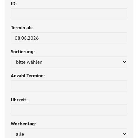
ID:
Termin ab:
Sortierung:
Anzahl Termine:
Uhrzeit:
Wochentag: