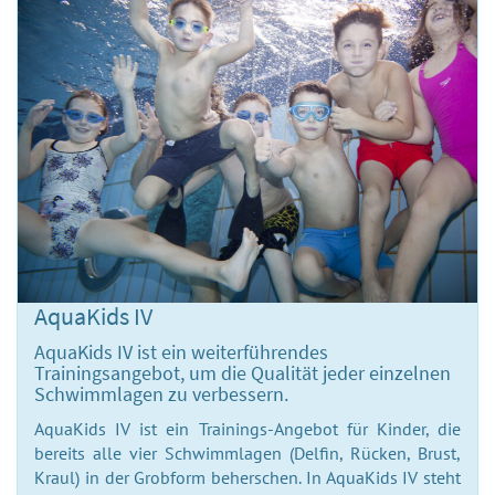
AquaKids IV
AquaKids IV ist ein weiterführendes
Trainingsangebot, um die Qualität jeder einzelnen
Schwimmlagen zu verbessern.
AquaKids IV ist ein Trainings-Angebot für Kinder, die
bereits alle vier Schwimmlagen (Delfin, Rücken, Brust,
Kraul) in der Grobform beherschen. In AquaKids IV steht