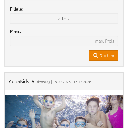
Filiale:
alle
Preis:
Suchen
AquaKids IV
Dienstag | 15.09.2026 - 15.12.2026