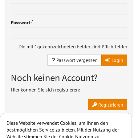
*
Passwort:
Die mit * gekennzeichneten Felder sind Pflichtfelder
Passwort vergessen
Login
Noch keinen Account?
Hier können Sie sich registrieren:
Registrieren
Diese Website verwendet Cookies, um Ihnen den
bestmöglichen Service zu bieten. Mit der Nutzung der
Website stimmen Sie der Cookie-Nutzung zu