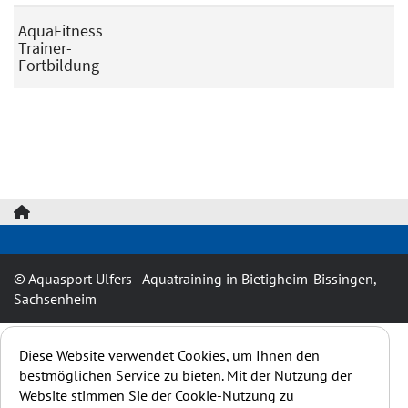
AquaFitness
Trainer-
Fortbildung
© Aquasport Ulfers - Aquatraining in Bietigheim-Bissingen,
Sachsenheim
Diese Website verwendet Cookies, um Ihnen den
bestmöglichen Service zu bieten. Mit der Nutzung der
Website stimmen Sie der Cookie-Nutzung zu