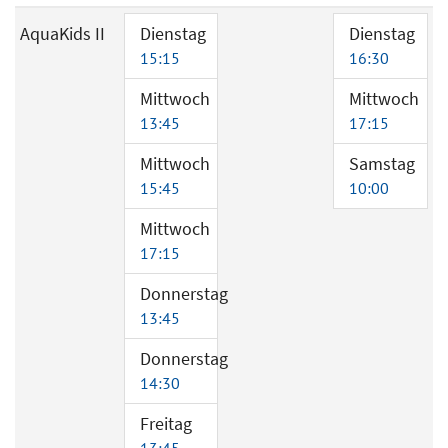
AquaKids II
Dienstag
Dienstag
15:15
16:30
Mittwoch
Mittwoch
13:45
17:15
Mittwoch
Samstag
15:45
10:00
Mittwoch
17:15
Donnerstag
13:45
Donnerstag
14:30
Freitag
13:45