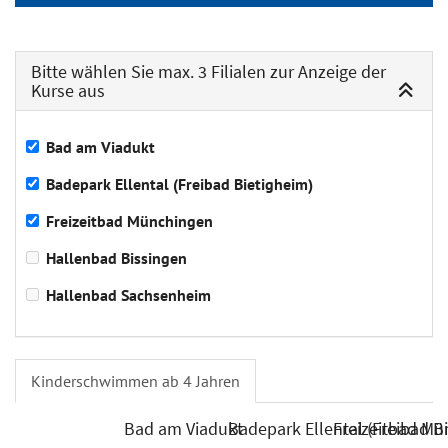
Bitte wählen Sie max. 3 Filialen zur Anzeige der
Kurse aus
Bad am Viadukt
Badepark Ellental (Freibad Bietigheim)
Freizeitbad Münchingen
Hallenbad Bissingen
Hallenbad Sachsenheim
Kinderschwimmen ab 4 Jahren
Bad am Viadukt
Badepark Ellental (Freibad B
Freizeitbad M