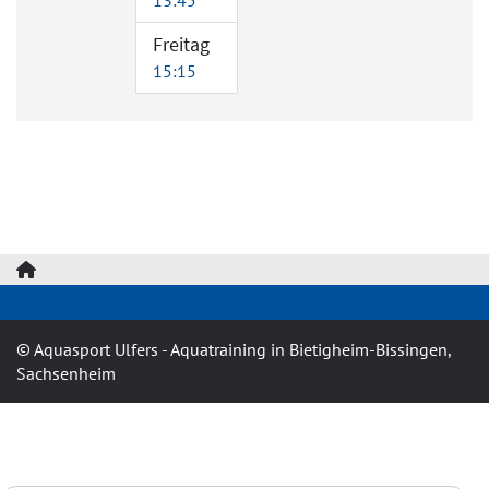
Freitag
15:15
© Aquasport Ulfers - Aquatraining in Bietigheim-Bissingen,
Sachsenheim